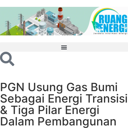
PGN Usung Gas Bumi
Sebagai Energi Transisi
& Tiga Pilar Energi
Dalam Pembangunan