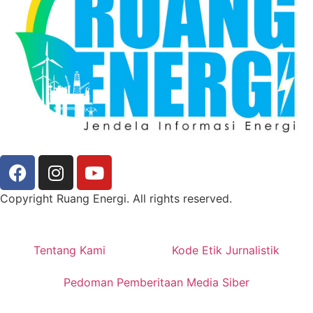
Copyright Ruang Energi. All rights reserved.
Tentang Kami
Kode Etik Jurnalistik
Pedoman Pemberitaan Media Siber