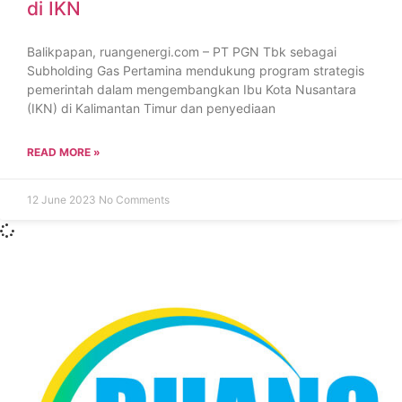
di IKN
Balikpapan, ruangenergi.com – PT PGN Tbk sebagai
Subholding Gas Pertamina mendukung program strategis
pemerintah dalam mengembangkan Ibu Kota Nusantara
(IKN) di Kalimantan Timur dan penyediaan
READ MORE »
12 June 2023
No Comments