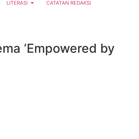
LITERASI
CATATAN REDAKSI
tema ‘Empowered by