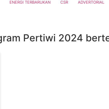
ENERGI TERBARUKAN
CSR
ADVERTORIAL
ogram Pertiwi 2024 ber