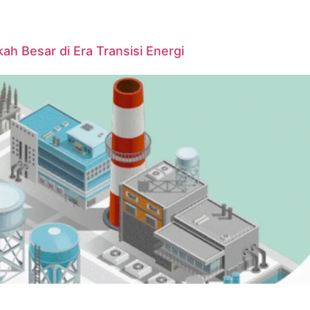
ah Besar di Era Transisi Energi