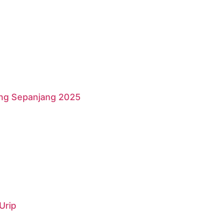
ang Sepanjang 2025
Urip