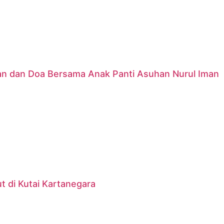
nan dan Doa Bersama Anak Panti Asuhan Nurul Iman
 di Kutai Kartanegara