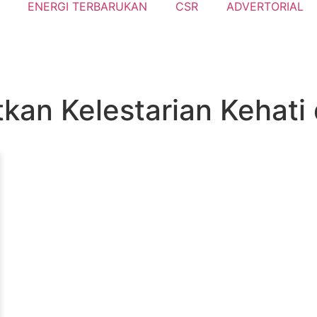
ENERGI TERBARUKAN
CSR
ADVERTORIAL
an Kelestarian Kehati 