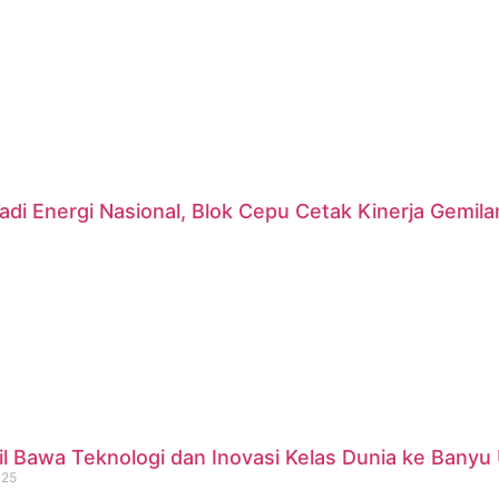
di Energi Nasional, Blok Cepu Cetak Kinerja Gemil
 Bawa Teknologi dan Inovasi Kelas Dunia ke Banyu 
025