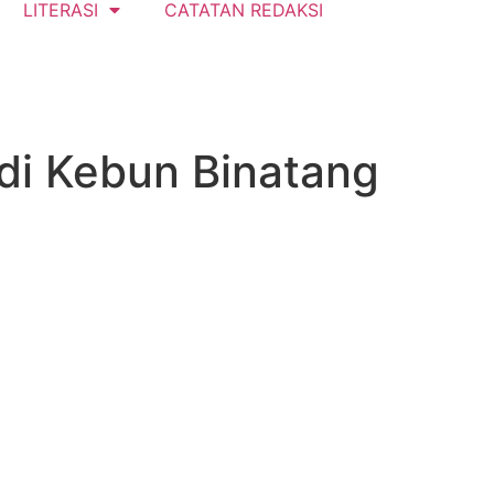
LITERASI
CATATAN REDAKSI
di Kebun Binatang