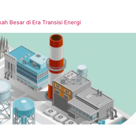
ah Besar di Era Transisi Energi