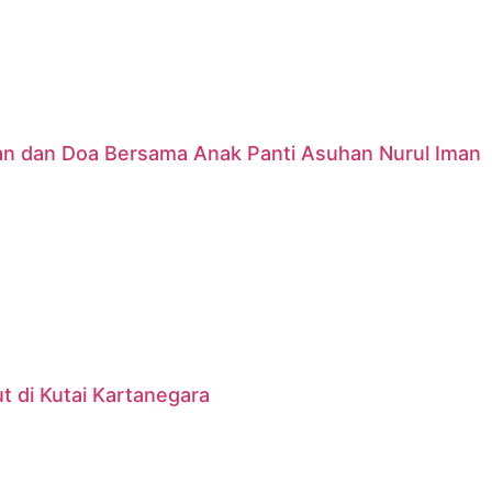
nan dan Doa Bersama Anak Panti Asuhan Nurul Iman
 di Kutai Kartanegara