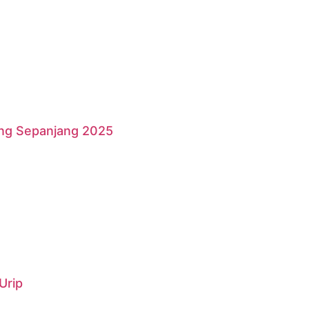
ang Sepanjang 2025
Urip