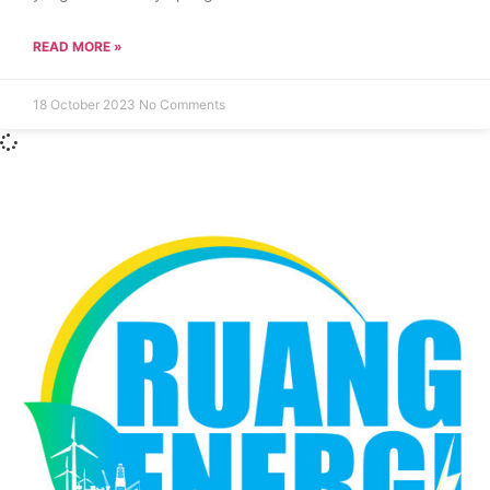
READ MORE »
18 October 2023
No Comments