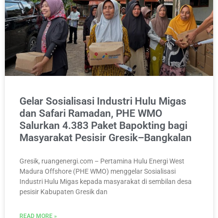
Gelar Sosialisasi Industri Hulu Migas
dan Safari Ramadan, PHE WMO
Salurkan 4.383 Paket Bapokting bagi
Masyarakat Pesisir Gresik–Bangkalan
Gresik, ruangenergi.com – Pertamina Hulu Energi West
Madura Offshore (PHE WMO) menggelar Sosialisasi
Industri Hulu Migas kepada masyarakat di sembilan desa
pesisir Kabupaten Gresik dan
READ MORE »