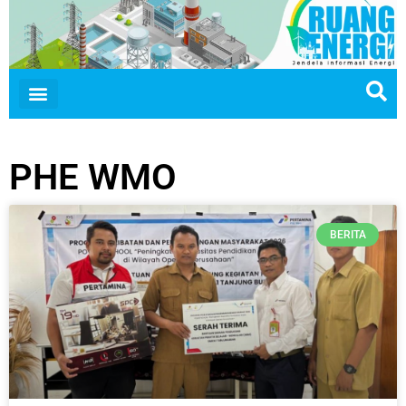
PHE WMO
BERITA