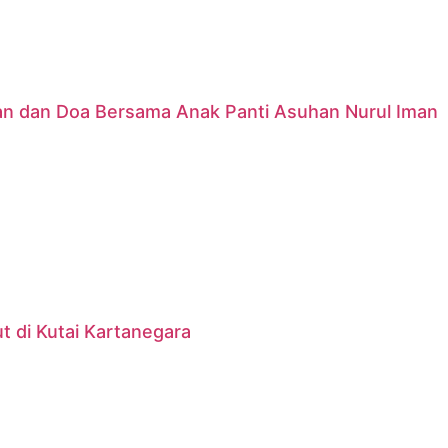
nan dan Doa Bersama Anak Panti Asuhan Nurul Iman
 di Kutai Kartanegara