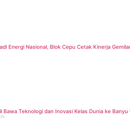
di Energi Nasional, Blok Cepu Cetak Kinerja Gemil
 Bawa Teknologi dan Inovasi Kelas Dunia ke Banyu 
025