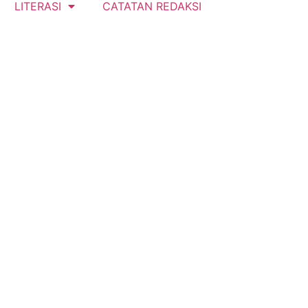
LITERASI
CATATAN REDAKSI