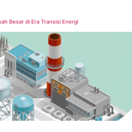
ah Besar di Era Transisi Energi