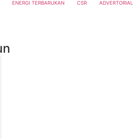
ENERGI TERBARUKAN
CSR
ADVERTORIAL
un