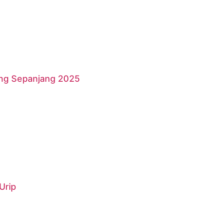
ang Sepanjang 2025
Urip