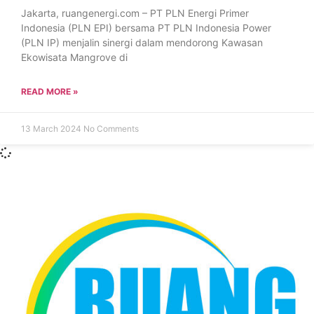
Jakarta, ruangenergi.com – PT PLN Energi Primer
Indonesia (PLN EPI) bersama PT PLN Indonesia Power
(PLN IP) menjalin sinergi dalam mendorong Kawasan
Ekowisata Mangrove di
READ MORE »
13 March 2024
No Comments