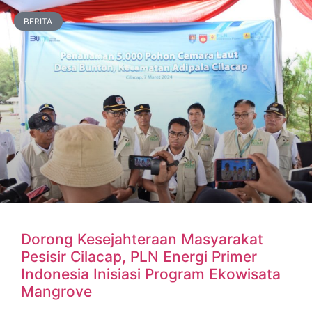
BERITA
Dorong Kesejahteraan Masyarakat
Pesisir Cilacap, PLN Energi Primer
Indonesia Inisiasi Program Ekowisata
Mangrove