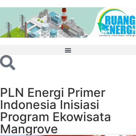
PLN Energi Primer
Indonesia Inisiasi
Program Ekowisata
Mangrove