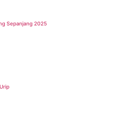
ang Sepanjang 2025
Urip