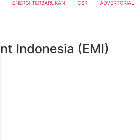
ENERGI TERBARUKAN
CSR
ADVERTORIAL
t Indonesia (EMI)