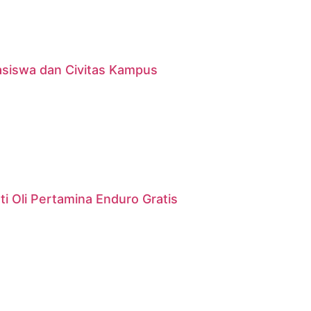
asiswa dan Civitas Kampus
i Oli Pertamina Enduro Gratis