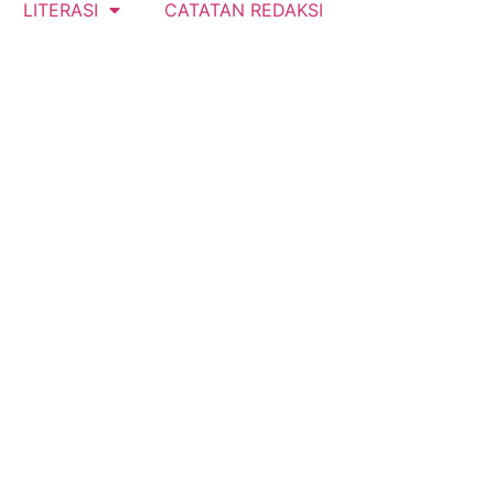
LITERASI
CATATAN REDAKSI