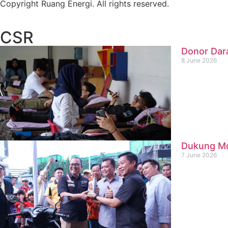
Copyright Ruang Energi. All rights reserved.
CSR
Donor Dar
8 June 2026
Dukung Mob
7 June 2026