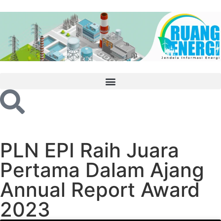
PLN EPI Raih Juara
Pertama Dalam Ajang
Annual Report Award
2023