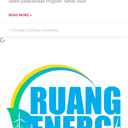
dalam pelaksanaan Program Taman Asuh
READ MORE »
11 October 2025
No Comments