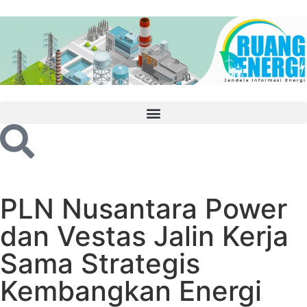
PLN Nusantara Power
dan Vestas Jalin Kerja
Sama Strategis
Kembangkan Energi