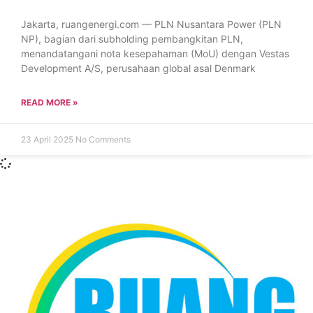
Jakarta, ruangenergi.com — PLN Nusantara Power (PLN
NP), bagian dari subholding pembangkitan PLN,
menandatangani nota kesepahaman (MoU) dengan Vestas
Development A/S, perusahaan global asal Denmark
READ MORE »
23 April 2025
No Comments