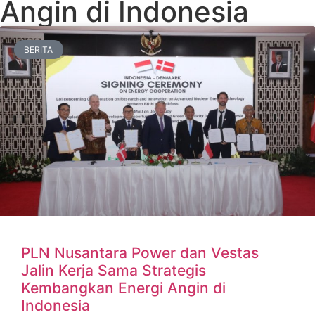
Angin di Indonesia
BERITA
PLN Nusantara Power dan Vestas
Jalin Kerja Sama Strategis
Kembangkan Energi Angin di
Indonesia