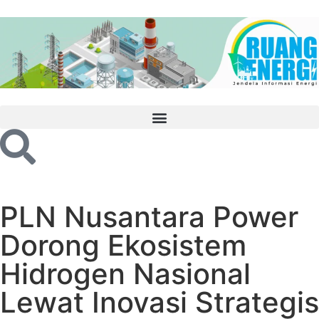
PLN Nusantara Power
Dorong Ekosistem
Hidrogen Nasional
Lewat Inovasi Strategis