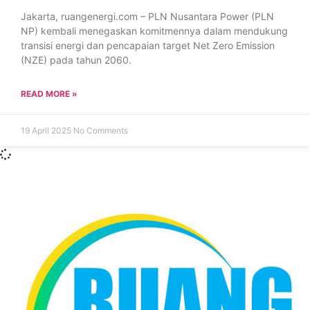
Jakarta, ruangenergi.com – PLN Nusantara Power (PLN
NP) kembali menegaskan komitmennya dalam mendukung
transisi energi dan pencapaian target Net Zero Emission
(NZE) pada tahun 2060.
READ MORE »
19 April 2025
No Comments