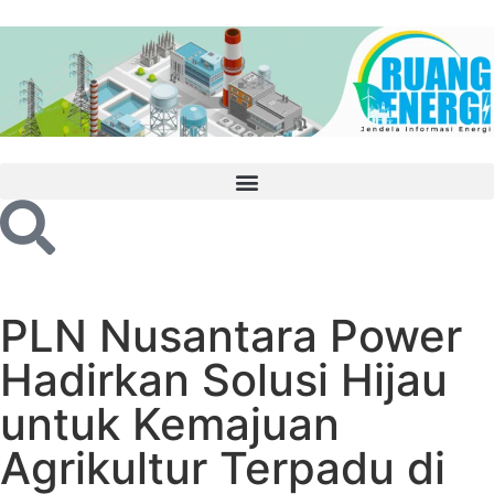
PLN Nusantara Power
Hadirkan Solusi Hijau
untuk Kemajuan
Agrikultur Terpadu di