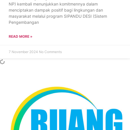
NP) kembali menunjukkan komitmennya dalam
menciptakan dampak positif bagi lingkungan dan
masyarakat melalui program SIPANDU DESI (Sistem
Pengembangan
READ MORE »
7 November 2024
No Comments