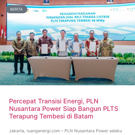
BERITA
Percepat Transisi Energi, PLN
Nusantara Power Siap Bangun PLTS
Terapung Tembesi di Batam
Jakarta, ruangenergi.com – PLN Nusantara Power selaku