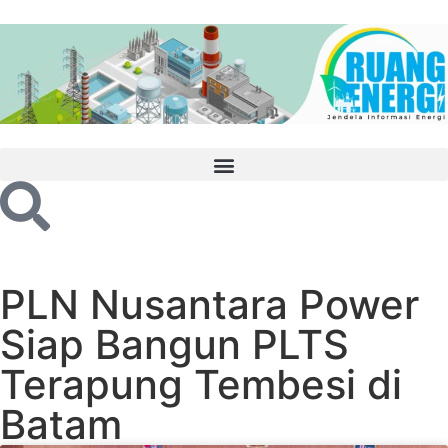
PLN Nusantara Power
Siap Bangun PLTS
Terapung Tembesi di
Batam