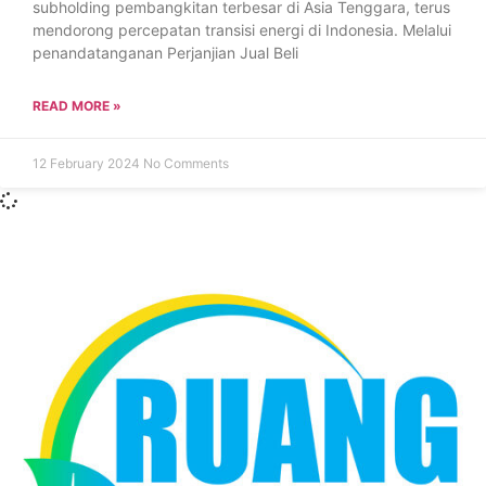
subholding pembangkitan terbesar di Asia Tenggara, terus
mendorong percepatan transisi energi di Indonesia. Melalui
penandatanganan Perjanjian Jual Beli
READ MORE »
12 February 2024
No Comments