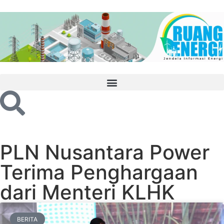
PLN Nusantara Power
Terima Penghargaan
dari Menteri KLHK
BERITA