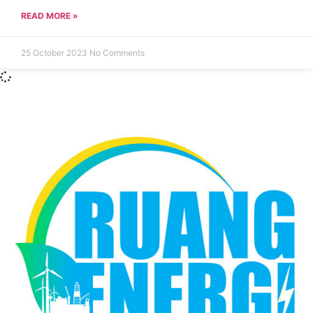
READ MORE »
25 October 2023
No Comments