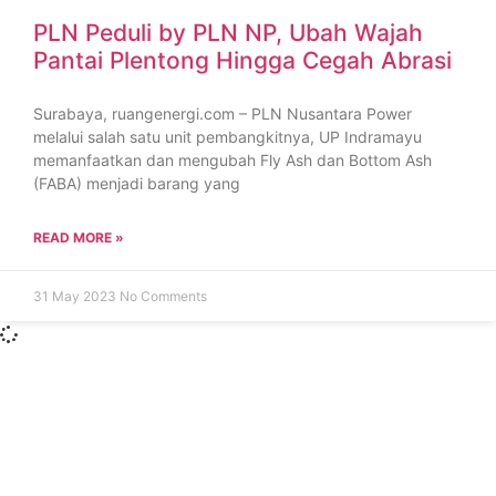
PLN Peduli by PLN NP, Ubah Wajah
Pantai Plentong Hingga Cegah Abrasi
Surabaya, ruangenergi.com – PLN Nusantara Power
melalui salah satu unit pembangkitnya, UP Indramayu
memanfaatkan dan mengubah Fly Ash dan Bottom Ash
(FABA) menjadi barang yang
READ MORE »
31 May 2023
No Comments