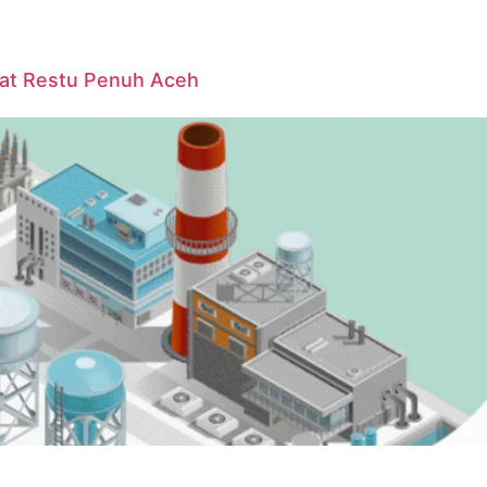
pat Restu Penuh Aceh