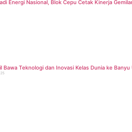
di Energi Nasional, Blok Cepu Cetak Kinerja Gemil
 Bawa Teknologi dan Inovasi Kelas Dunia ke Banyu 
025