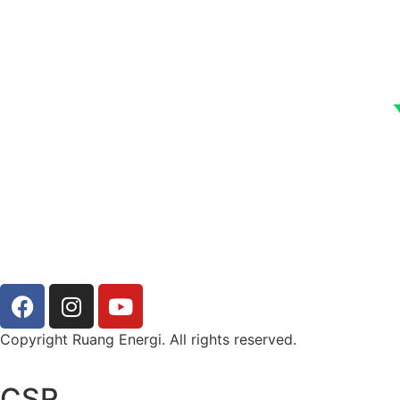
Copyright Ruang Energi. All rights reserved.
CSR