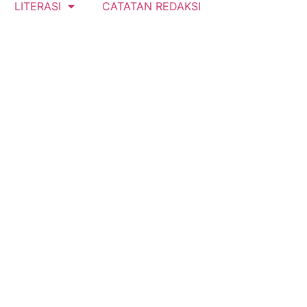
LITERASI
CATATAN REDAKSI