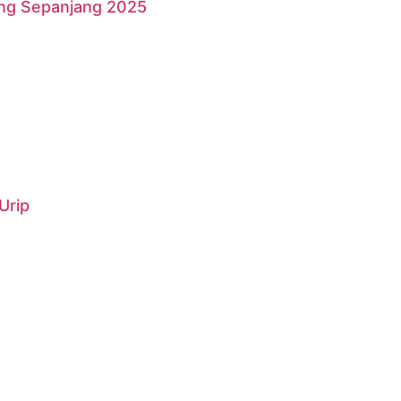
ang Sepanjang 2025
Urip