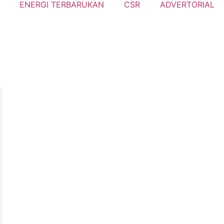
ENERGI TERBARUKAN
CSR
ADVERTORIAL