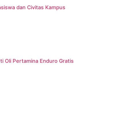
asiswa dan Civitas Kampus
i Oli Pertamina Enduro Gratis