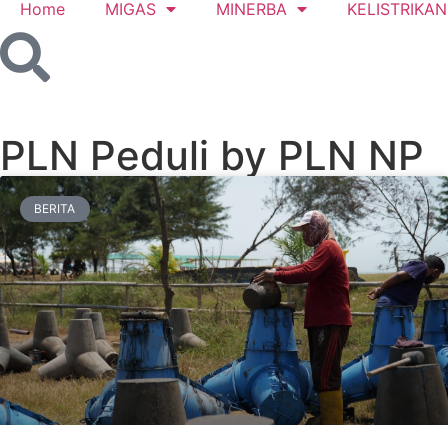
Home
MIGAS
MINERBA
KELISTRIKAN
PLN Peduli by PLN NP
BERITA