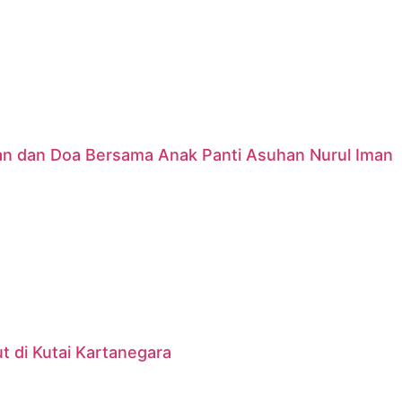
nan dan Doa Bersama Anak Panti Asuhan Nurul Iman
 di Kutai Kartanegara