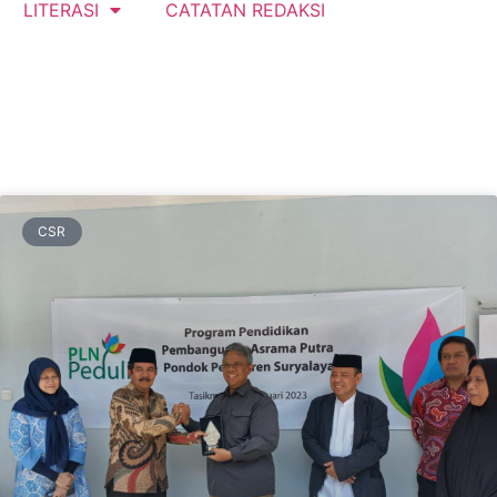
LITERASI
CATATAN REDAKSI
CSR