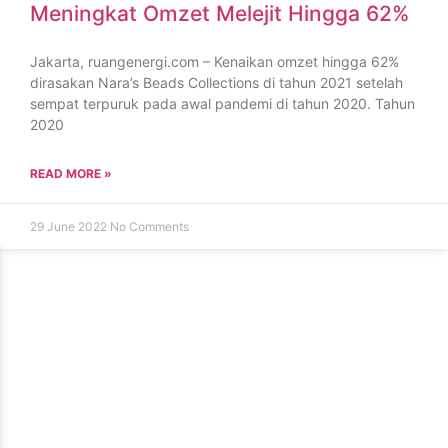
Meningkat Omzet Melejit Hingga 62%
Jakarta, ruangenergi.com – Kenaikan omzet hingga 62%
dirasakan Nara’s Beads Collections di tahun 2021 setelah
sempat terpuruk pada awal pandemi di tahun 2020. Tahun
2020
READ MORE »
29 June 2022
No Comments