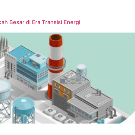
ah Besar di Era Transisi Energi