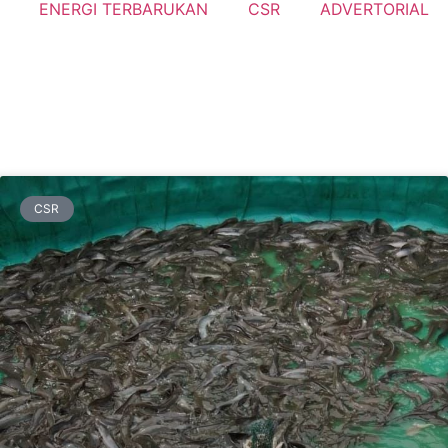
ENERGI TERBARUKAN
CSR
ADVERTORIAL
CSR