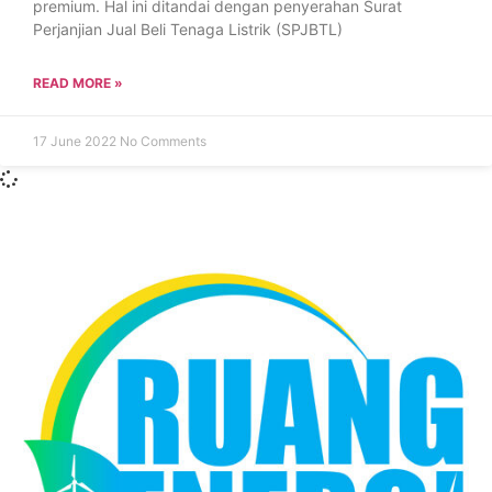
premium. Hal ini ditandai dengan penyerahan Surat
Perjanjian Jual Beli Tenaga Listrik (SPJBTL)
READ MORE »
17 June 2022
No Comments