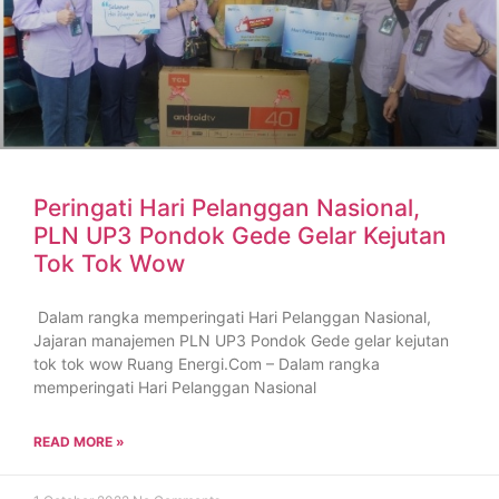
Peringati Hari Pelanggan Nasional,
PLN UP3 Pondok Gede Gelar Kejutan
Tok Tok Wow
Dalam rangka memperingati Hari Pelanggan Nasional,
Jajaran manajemen PLN UP3 Pondok Gede gelar kejutan
tok tok wow Ruang Energi.Com – Dalam rangka
memperingati Hari Pelanggan Nasional
READ MORE »