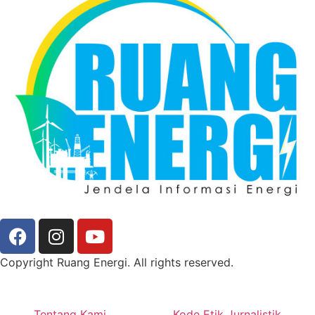
Copyright Ruang Energi. All rights reserved.
Tentang Kami
Kode Etik Jurnalistik