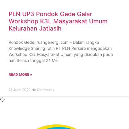
PLN UP3 Pondok Gede Gelar
Workshop K3L Masyarakat Umum
Kelurahan Jatiasih
Pondok Gede, ruangenergi.com – Dalam rangka
Knowledge Sharing rutin PT PLN Persero mengadakan
Workshop K3L Masyarakat Umum yang diadakan pada
hari Selasa tanggal 24 Mei
READ MORE »
21 June 2022
No Comments