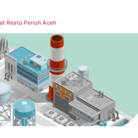
pat Restu Penuh Aceh