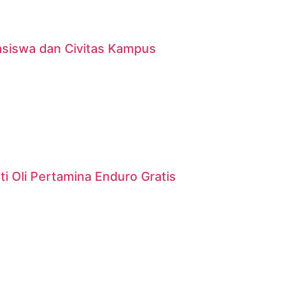
asiswa dan Civitas Kampus
i Oli Pertamina Enduro Gratis