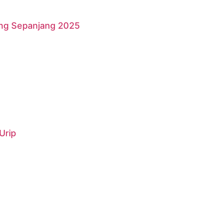
ang Sepanjang 2025
Urip