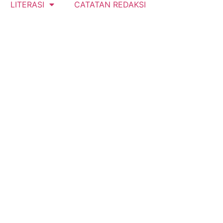
LITERASI
CATATAN REDAKSI