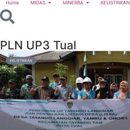
Home
MIGAS
MINERBA
KELISTRIKAN
PLN UP3 Tual
KELISTRIKAN