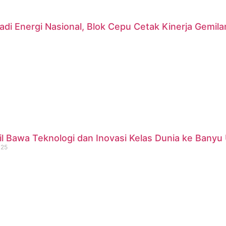
di Energi Nasional, Blok Cepu Cetak Kinerja Gemil
 Bawa Teknologi dan Inovasi Kelas Dunia ke Banyu 
025