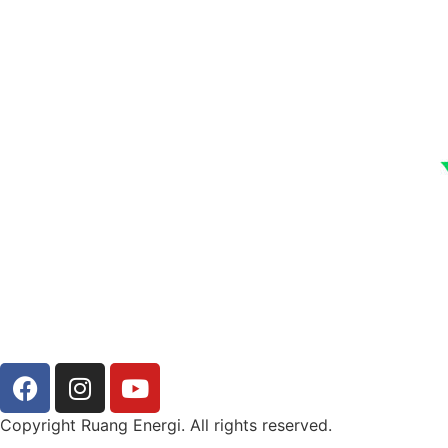
Copyright Ruang Energi. All rights reserved.