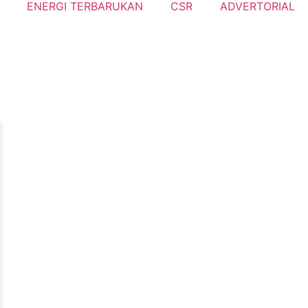
ENERGI TERBARUKAN
CSR
ADVERTORIAL