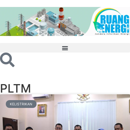
PLTM
KELISTRIKAN