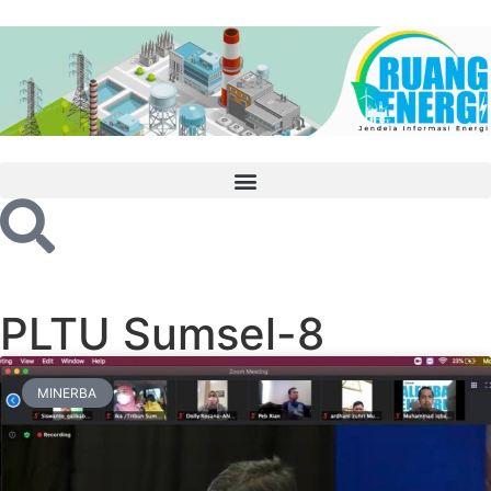
PLTU Sumsel-8
MINERBA