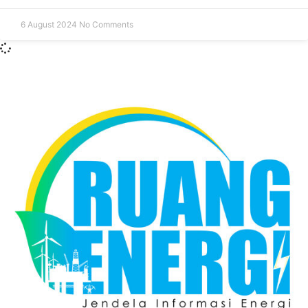
6 August 2024
No Comments