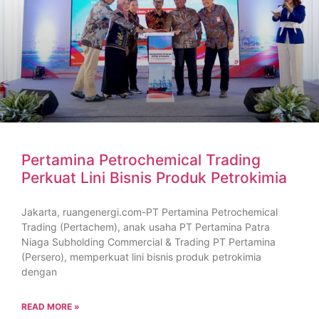
Pertamina Petrochemical Trading
Perkuat Lini Bisnis Produk Petrokimia
Jakarta, ruangenergi.com-PT Pertamina Petrochemical
Trading (Pertachem), anak usaha PT Pertamina Patra
Niaga Subholding Commercial & Trading PT Pertamina
(Persero), memperkuat lini bisnis produk petrokimia
dengan
READ MORE »