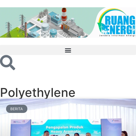
Polyethylene
BERITA