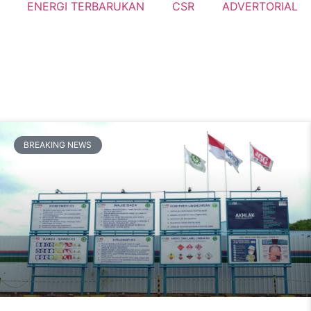
ENERGI TERBARUKAN
CSR
ADVERTORIAL
BREAKING NEWS