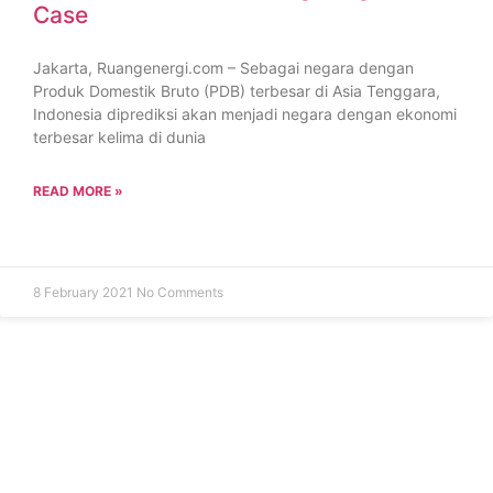
Case
Jakarta, Ruangenergi.com – Sebagai negara dengan
Produk Domestik Bruto (PDB) terbesar di Asia Tenggara,
Indonesia diprediksi akan menjadi negara dengan ekonomi
terbesar kelima di dunia
READ MORE »
8 February 2021
No Comments