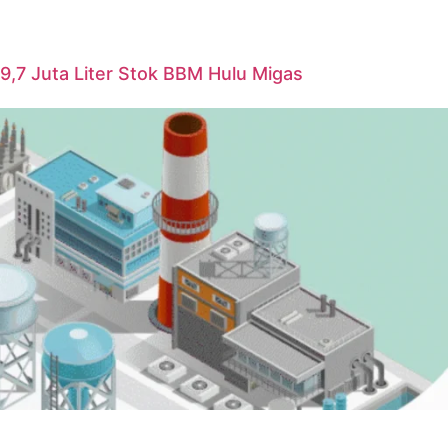
i 9,7 Juta Liter Stok BBM Hulu Migas