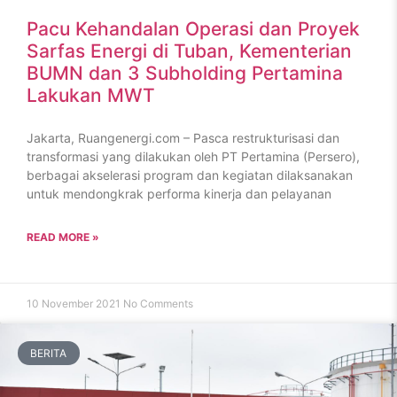
Pacu Kehandalan Operasi dan Proyek
Sarfas Energi di Tuban, Kementerian
BUMN dan 3 Subholding Pertamina
Lakukan MWT
Jakarta, Ruangenergi.com – Pasca restrukturisasi dan
transformasi yang dilakukan oleh PT Pertamina (Persero),
berbagai akselerasi program dan kegiatan dilaksanakan
untuk mendongkrak performa kinerja dan pelayanan
READ MORE »
10 November 2021
No Comments
BERITA