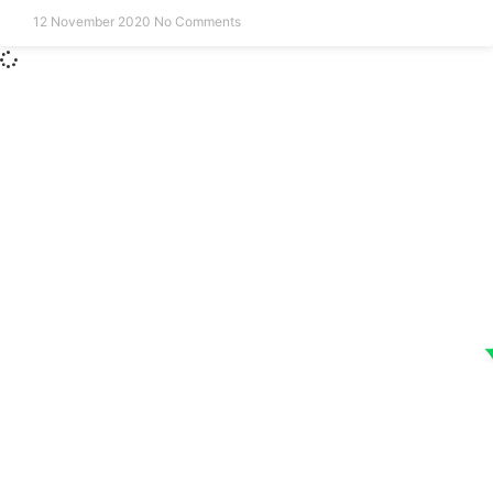
12 November 2020
No Comments