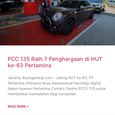
PCC 135 Raih 7 Penghargaan di HUT
ke-63 Pertamina
Jakarta, Ruangenergi.com – Jelang HUT ke-63, PT
Pertamina (Persero) terus memperkuat teknologi digital
dalam layanan Pertamina Contact Centre (PCC) 135 untuk
memberikan kemudahan bagi konsumen
READ MORE »