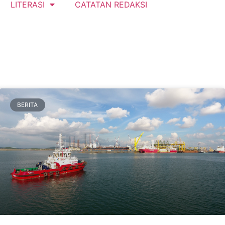
LITERASI
CATATAN REDAKSI
BERITA