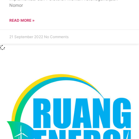
Nomor
READ MORE »
21 September 2022
No Comments