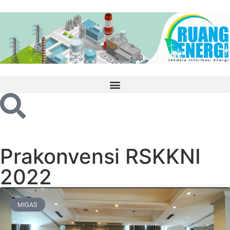
Prakonvensi RSKKNI
2022
MIGAS