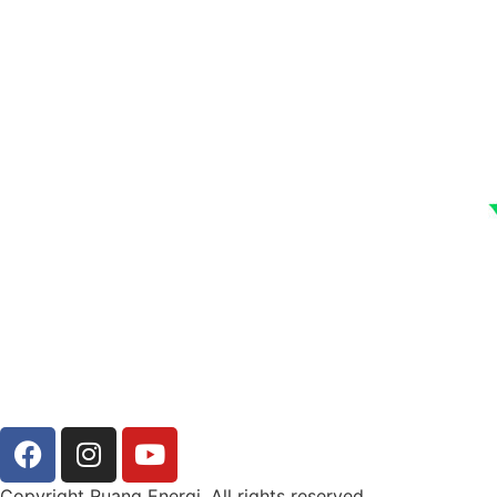
Copyright Ruang Energi. All rights reserved.