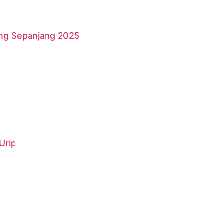
ang Sepanjang 2025
Urip