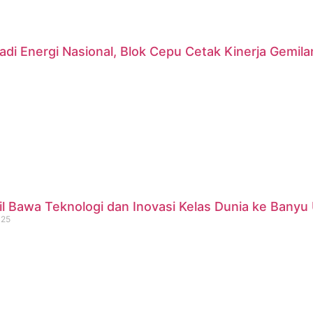
di Energi Nasional, Blok Cepu Cetak Kinerja Gemil
 Bawa Teknologi dan Inovasi Kelas Dunia ke Banyu 
025