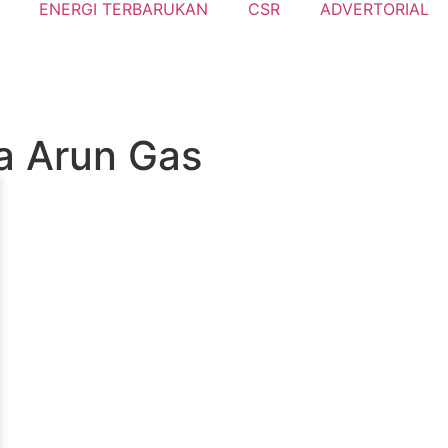
ENERGI TERBARUKAN
CSR
ADVERTORIAL
ta Arun Gas