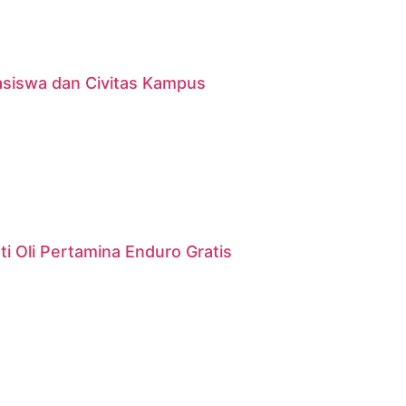
asiswa dan Civitas Kampus
i Oli Pertamina Enduro Gratis