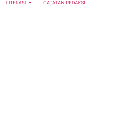
LITERASI
CATATAN REDAKSI