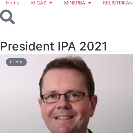
Home
MIGAS
MINERBA
KELISTRIKAN
President IPA 2021
BERITA