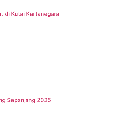
 di Kutai Kartanegara
ang Sepanjang 2025