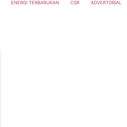
ENERGI TERBARUKAN
CSR
ADVERTORIAL