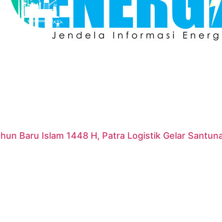
hun Baru Islam 1448 H, Patra Logistik Gelar Santu