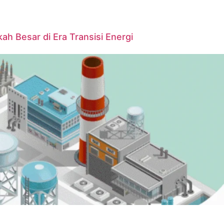
ah Besar di Era Transisi Energi