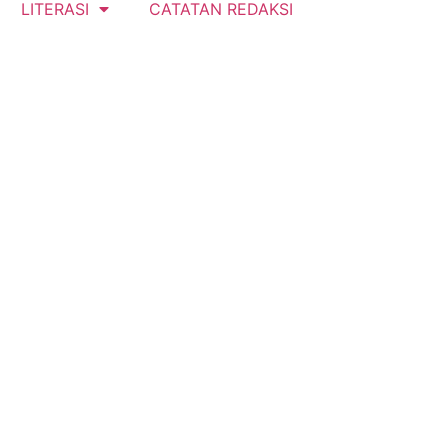
LITERASI
CATATAN REDAKSI