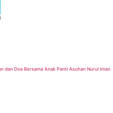
nan dan Doa Bersama Anak Panti Asuhan Nurul Iman