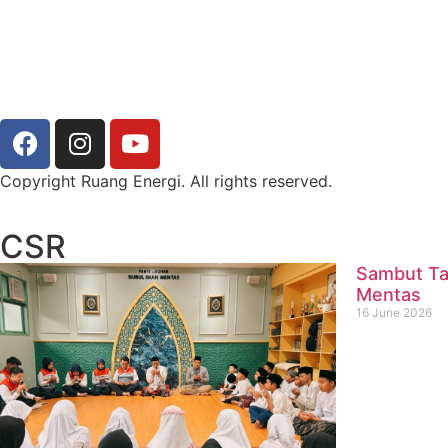
Copyright Ruang Energi. All rights reserved.
CSR
Sambut Ta
Mentas
16 June 2026