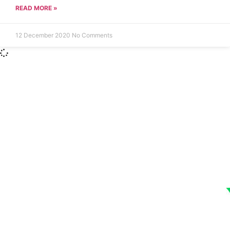
READ MORE »
12 December 2020
No Comments