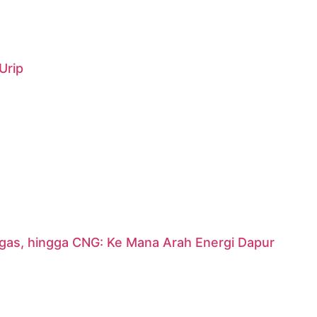
Urip
argas, hingga CNG: Ke Mana Arah Energi Dapur