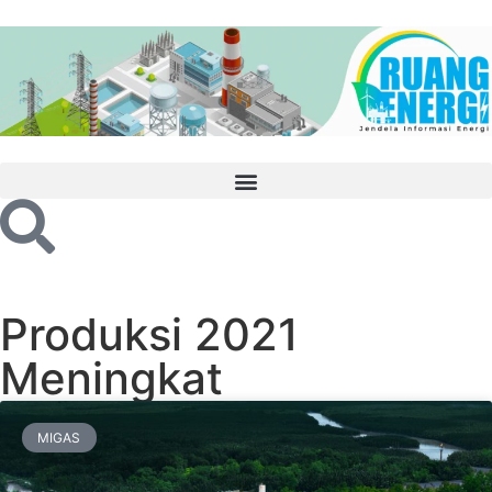
Produksi 2021
Meningkat
MIGAS