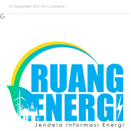
10 September 2021
No Comments