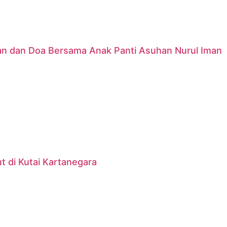
nan dan Doa Bersama Anak Panti Asuhan Nurul Iman
 di Kutai Kartanegara