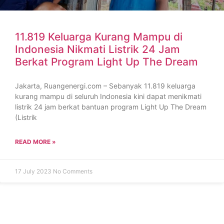
11.819 Keluarga Kurang Mampu di
Indonesia Nikmati Listrik 24 Jam
Berkat Program Light Up The Dream
Jakarta, Ruangenergi.com – Sebanyak 11.819 keluarga
kurang mampu di seluruh Indonesia kini dapat menikmati
listrik 24 jam berkat bantuan program Light Up The Dream
(Listrik
READ MORE »
17 July 2023
No Comments