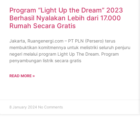
Program “Light Up the Dream” 2023
Berhasil Nyalakan Lebih dari 17.000
Rumah Secara Gratis
Jakarta, Ruangenergi.com – PT PLN (Persero) terus
membuktikan komitmennya untuk melistriki seluruh penjuru
negeri melalui program Light Up The Dream. Program
penyambungan listrik secara gratis
READ MORE »
8 January 2024
No Comments