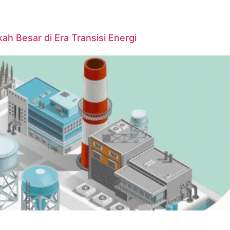
ah Besar di Era Transisi Energi