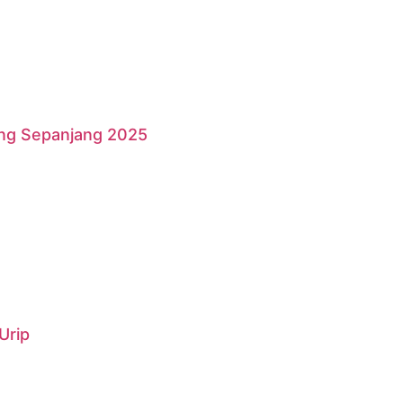
ang Sepanjang 2025
Urip