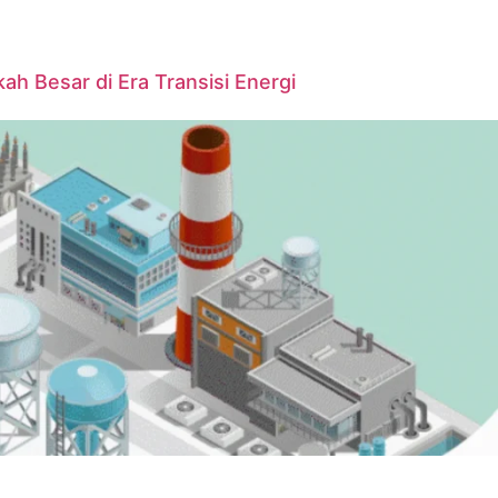
ah Besar di Era Transisi Energi