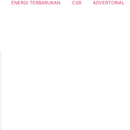
ENERGI TERBARUKAN
CSR
ADVERTORIAL