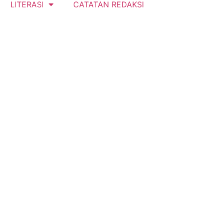
LITERASI
CATATAN REDAKSI