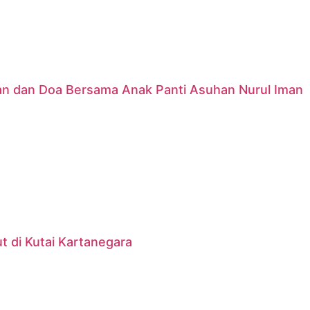
nan dan Doa Bersama Anak Panti Asuhan Nurul Iman
 di Kutai Kartanegara