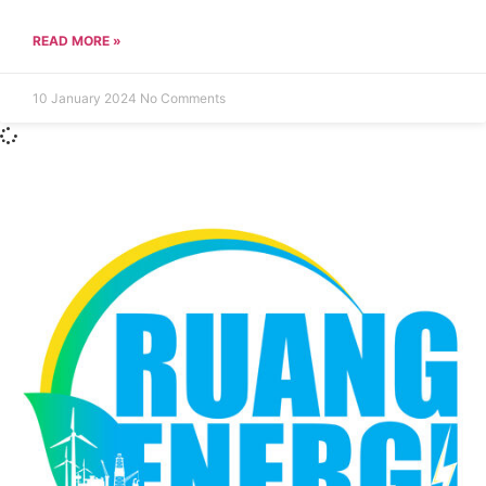
READ MORE »
10 January 2024
No Comments