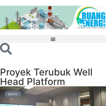
Proyek Terubuk Well
Head Platform
BERITA