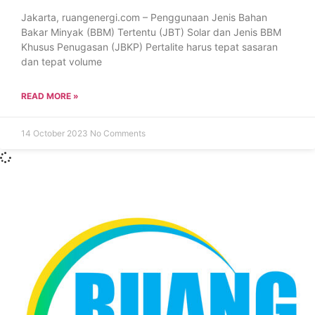
Jakarta, ruangenergi.com – Penggunaan Jenis Bahan
Bakar Minyak (BBM) Tertentu (JBT) Solar dan Jenis BBM
Khusus Penugasan (JBKP) Pertalite harus tepat sasaran
dan tepat volume
READ MORE »
14 October 2023
No Comments