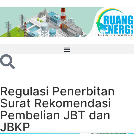
Regulasi Penerbitan
Surat Rekomendasi
Pembelian JBT dan
JBKP