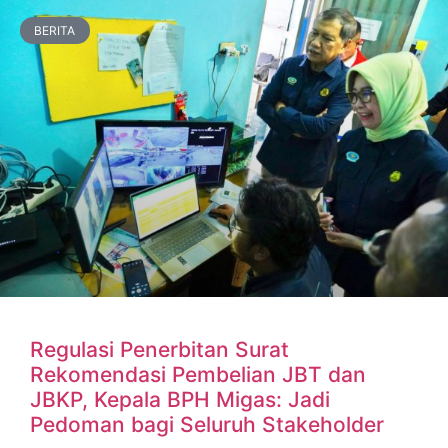
BERITA
Regulasi Penerbitan Surat
Rekomendasi Pembelian JBT dan
JBKP, Kepala BPH Migas: Jadi
Pedoman bagi Seluruh Stakeholder