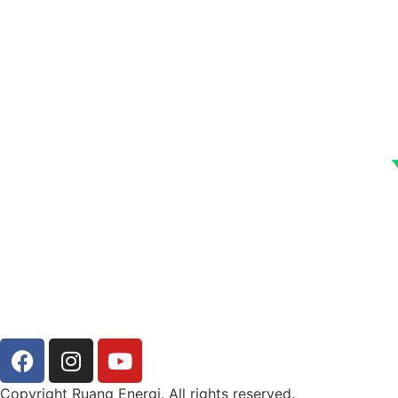
Copyright Ruang Energi. All rights reserved.