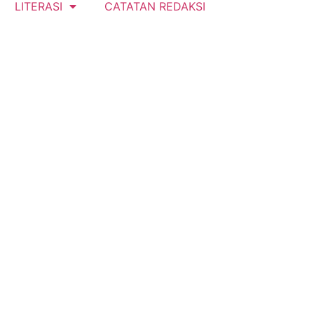
LITERASI
CATATAN REDAKSI