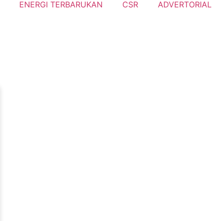
ENERGI TERBARUKAN
CSR
ADVERTORIAL