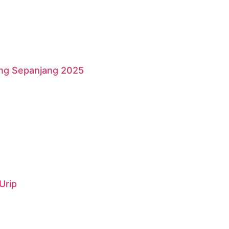
ang Sepanjang 2025
Urip