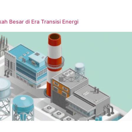
ah Besar di Era Transisi Energi