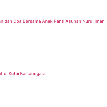
nan dan Doa Bersama Anak Panti Asuhan Nurul Iman
 di Kutai Kartanegara