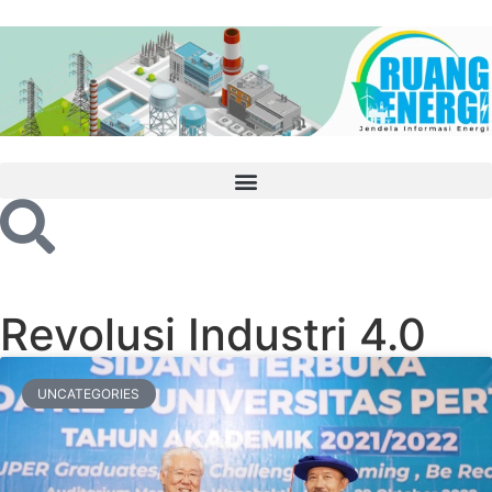
Revolusi Industri 4.0
UNCATEGORIES