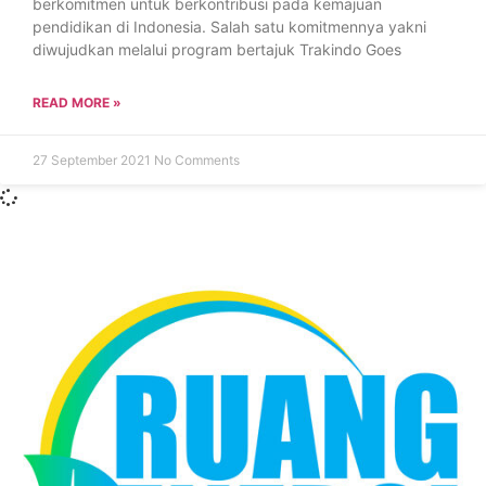
berkomitmen untuk berkontribusi pada kemajuan
pendidikan di Indonesia. Salah satu komitmennya yakni
diwujudkan melalui program bertajuk Trakindo Goes
READ MORE »
27 September 2021
No Comments