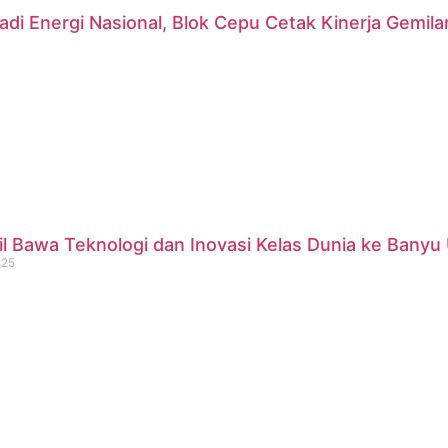
di Energi Nasional, Blok Cepu Cetak Kinerja Gemil
 Bawa Teknologi dan Inovasi Kelas Dunia ke Banyu 
025