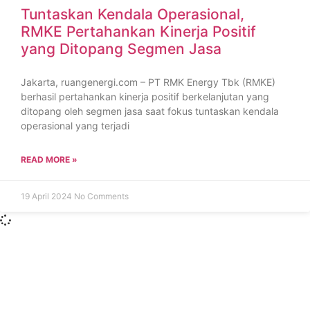
Tuntaskan Kendala Operasional,
RMKE Pertahankan Kinerja Positif
yang Ditopang Segmen Jasa
Jakarta, ruangenergi.com – PT RMK Energy Tbk (RMKE)
berhasil pertahankan kinerja positif berkelanjutan yang
ditopang oleh segmen jasa saat fokus tuntaskan kendala
operasional yang terjadi
READ MORE »
19 April 2024
No Comments