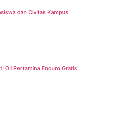
asiswa dan Civitas Kampus
i Oli Pertamina Enduro Gratis