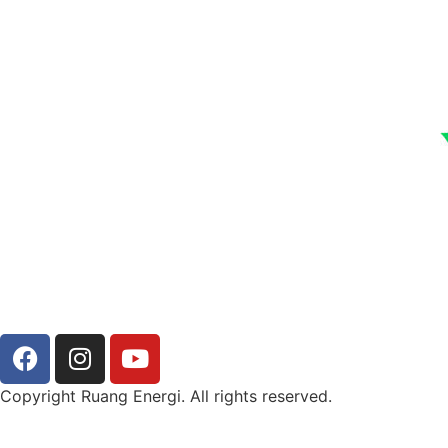
Copyright Ruang Energi. All rights reserved.