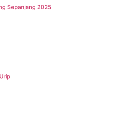
ang Sepanjang 2025
Urip