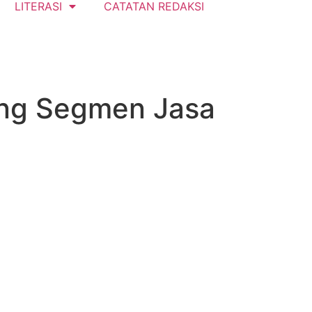
LITERASI
CATATAN REDAKSI
ang Segmen Jasa