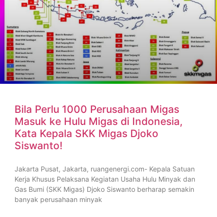
Bila Perlu 1000 Perusahaan Migas
Masuk ke Hulu Migas di Indonesia,
Kata Kepala SKK Migas Djoko
Siswanto!
Jakarta Pusat, Jakarta, ruangenergi.com- Kepala Satuan
Kerja Khusus Pelaksana Kegiatan Usaha Hulu Minyak dan
Gas Bumi (SKK Migas) Djoko Siswanto berharap semakin
banyak perusahaan minyak