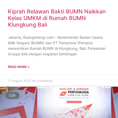
Kiprah Relawan Bakti BUMN Naikkan
Kelas UMKM di Rumah BUMN
Klungkung Bali
Jakarta, Ruangenergi.com – Kementerian Badan Usaha
Milik Negara (BUMN) dan PT Pertamina (Persero)
meresmikan Rumah BUMN di Klungkung, Bali. Peresmian
ini juga diisi dengan kegiatan bimbingan
READ MORE »
17 August 2022
No Comments
CSR