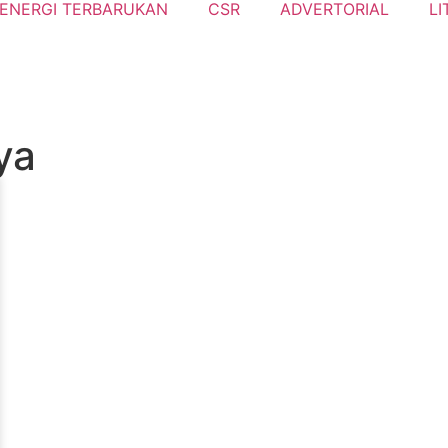
ENERGI TERBARUKAN
CSR
ADVERTORIAL
LI
ya