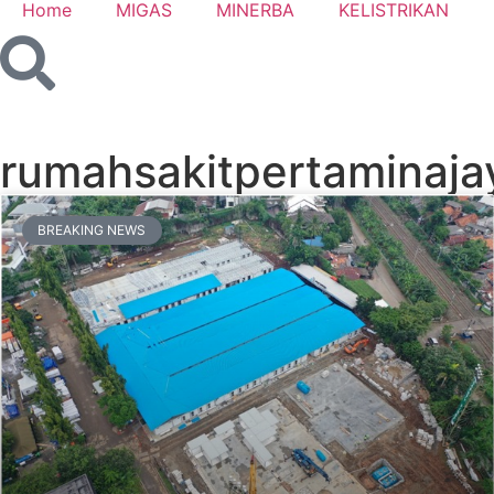
Home
MIGAS
MINERBA
KELISTRIKAN
rumahsakitpertaminaja
BREAKING NEWS