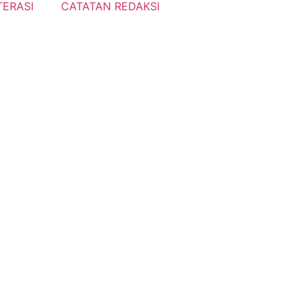
TERASI
CATATAN REDAKSI