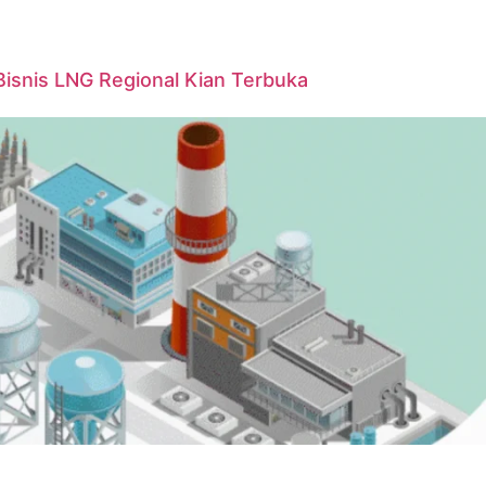
Bisnis LNG Regional Kian Terbuka