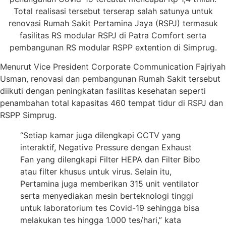
Total realisasi tersebut terserap salah satunya untuk
renovasi Rumah Sakit Pertamina Jaya (RSPJ) termasuk
fasilitas RS modular RSPJ di Patra Comfort serta
pembangunan RS modular RSPP extention di Simprug.
Menurut Vice President Corporate Communication Fajriyah
Usman, renovasi dan pembangunan Rumah Sakit tersebut
diikuti dengan peningkatan fasilitas kesehatan seperti
penambahan total kapasitas 460 tempat tidur di RSPJ dan
RSPP Simprug.
“Setiap kamar juga dilengkapi CCTV yang
interaktif, Negative Pressure dengan Exhaust
Fan yang dilengkapi Filter HEPA dan Filter Bibo
atau filter khusus untuk virus. Selain itu,
Pertamina juga memberikan 315 unit ventilator
serta menyediakan mesin berteknologi tinggi
untuk laboratorium tes Covid-19 sehingga bisa
melakukan tes hingga 1.000 tes/hari,” kata