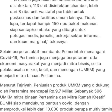
disinfektan, 113 unit disinfektan chamber, lebih
dari 8 ribu unit wastafel portable untuk
puskesmas dan fasilitas umum lainnya. Tidak
lupa, terdapat hampir 150 ribu paket makanan
siap santap/sembako yang dibagi untuk
petugas medis, jurnalis, pekerja sektor informal,
dan kaum marginal,” tukasnya.
Selain berperan aktif membantu Pemerintah menangani
Covid-19, Pertamina juga menjaga perputaran roda
ekonomi masyarakat yang menjadi mitra bisnis, serta
pelaku usaha mikro, kecil, dan menengah (UMKM) yang
menjadi mitra binaan Pertamina.
Menurut Fajriyah, Penjualan produk UMKM yang didukung
oleh Pertamina mencapai Rp.9,7 Miliar. Sebanyak 596
UMKM mitra binaan Pertamina dan Mitra Rumah Kreatif
BUMN siap mendukung bantuan covid, dengan
memproduksi lebih dari 10.000 produk berupa multivitamin