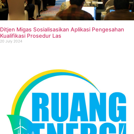
Ditjen Migas Sosialisasikan Aplikasi Pengesahan
Kualifikasi Prosedur Las
20 July 2024