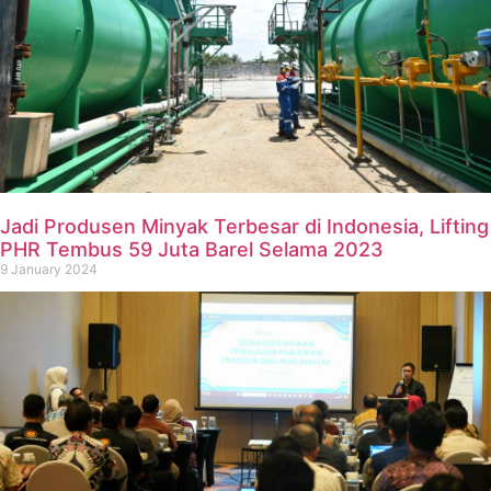
Jadi Produsen Minyak Terbesar di Indonesia, Lifting
PHR Tembus 59 Juta Barel Selama 2023
9 January 2024