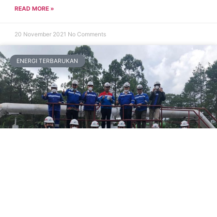
READ MORE »
20 November 2021
No Comments
ENERGI TERBARUKAN