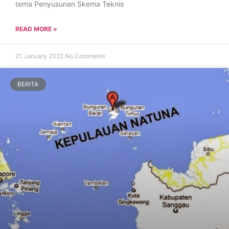
tema Penyusunan Skema Teknis
READ MORE »
21 January 2022
No Comments
BERITA