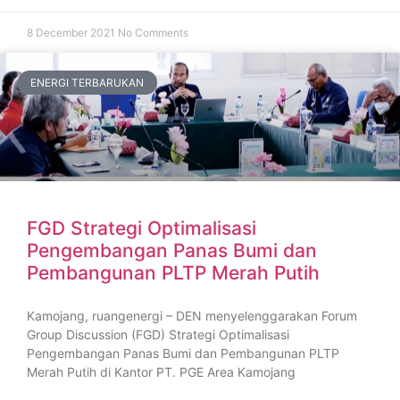
8 December 2021
No Comments
ENERGI TERBARUKAN
FGD Strategi Optimalisasi
Pengembangan Panas Bumi dan
Pembangunan PLTP Merah Putih
Kamojang, ruangenergi – DEN menyelenggarakan Forum
Group Discussion (FGD) Strategi Optimalisasi
Pengembangan Panas Bumi dan Pembangunan PLTP
Merah Putih di Kantor PT. PGE Area Kamojang