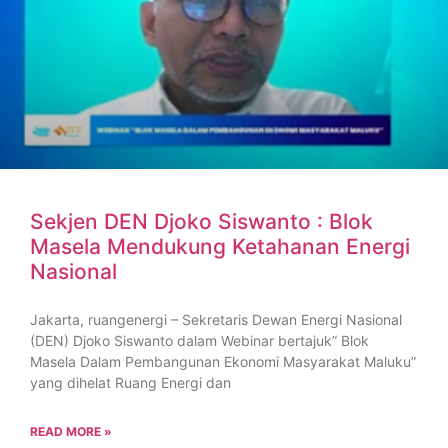
Sekjen DEN Djoko Siswanto : Blok
Masela Mendukung Ketahanan Energi
Nasional
Jakarta, ruangenergi – Sekretaris Dewan Energi Nasional
(DEN) Djoko Siswanto dalam Webinar bertajuk” Blok
Masela Dalam Pembangunan Ekonomi Masyarakat Maluku”
yang dihelat Ruang Energi dan
READ MORE »