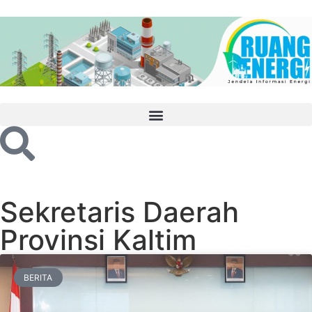
Sekretaris Daerah
Provinsi Kaltim
BERITA