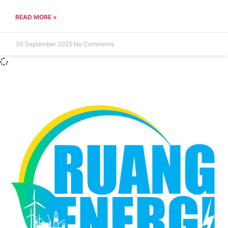
READ MORE »
30 September 2025
No Comments