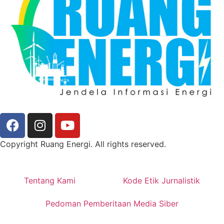
Copyright Ruang Energi. All rights reserved.
Tentang Kami
Kode Etik Jurnalistik
Pedoman Pemberitaan Media Siber