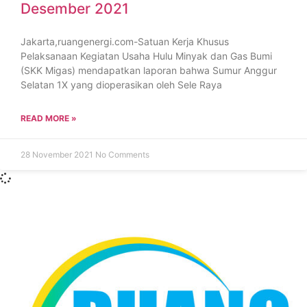
Desember 2021
Jakarta,ruangenergi.com-Satuan Kerja Khusus
Pelaksanaan Kegiatan Usaha Hulu Minyak dan Gas Bumi
(SKK Migas) mendapatkan laporan bahwa Sumur Anggur
Selatan 1X yang dioperasikan oleh Sele Raya
READ MORE »
28 November 2021
No Comments