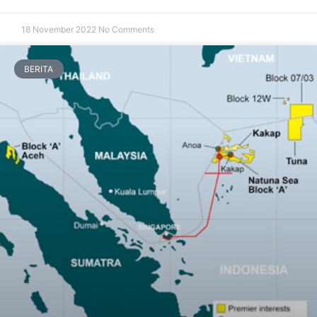
18 November 2022
No Comments
BERITA