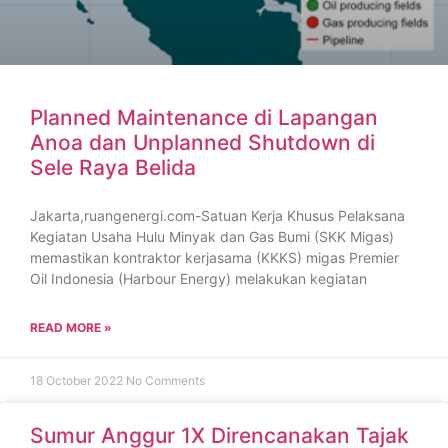
Planned Maintenance di Lapangan
Anoa dan Unplanned Shutdown di
Sele Raya Belida
Jakarta,ruangenergi.com-Satuan Kerja Khusus Pelaksana
Kegiatan Usaha Hulu Minyak dan Gas Bumi (SKK Migas)
memastikan kontraktor kerjasama (KKKS) migas Premier
Oil Indonesia (Harbour Energy) melakukan kegiatan
READ MORE »
18 October 2022
No Comments
Sumur Anggur 1X Direncanakan Tajak