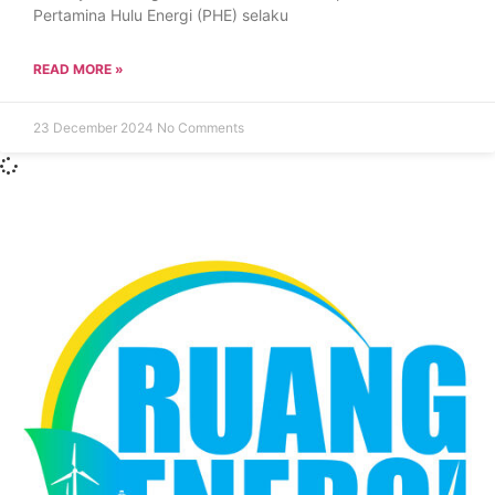
Pertamina Hulu Energi (PHE) selaku
READ MORE »
23 December 2024
No Comments