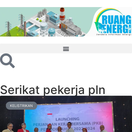
Serikat pekerja pln
KELISTRIKAN