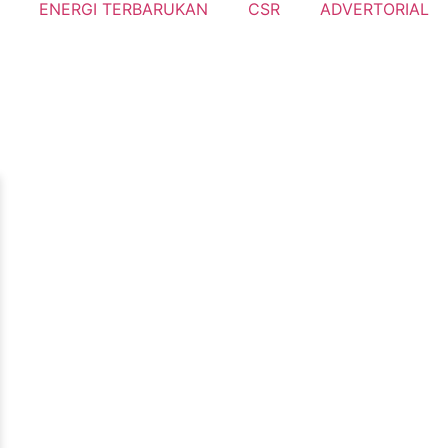
ENERGI TERBARUKAN
CSR
ADVERTORIAL