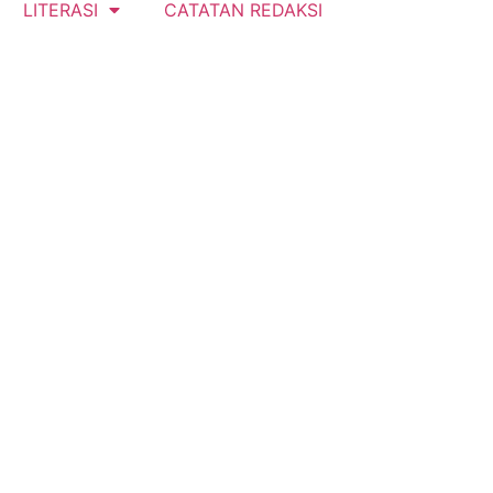
LITERASI
CATATAN REDAKSI