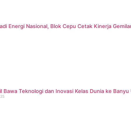
di Energi Nasional, Blok Cepu Cetak Kinerja Gemil
 Bawa Teknologi dan Inovasi Kelas Dunia ke Banyu 
025