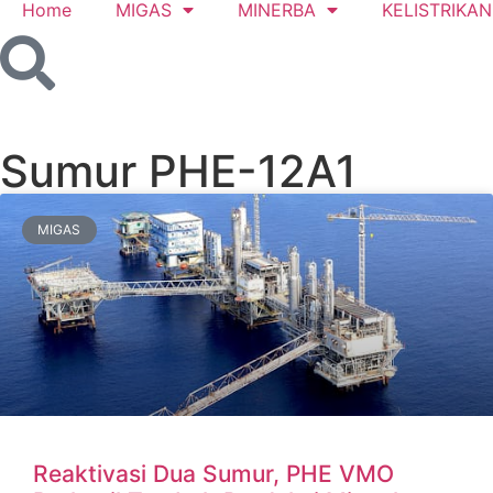
Home
MIGAS
MINERBA
KELISTRIKAN
Sumur PHE-12A1
MIGAS
Reaktivasi Dua Sumur, PHE VMO