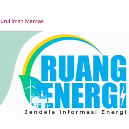
Nurul Iman Mentas