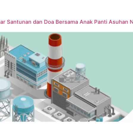
elar Santunan dan Doa Bersama Anak Panti Asuhan 