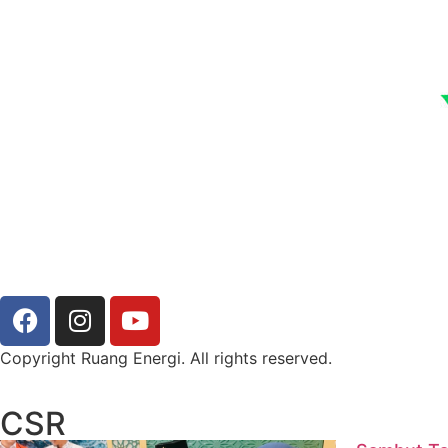
Copyright Ruang Energi. All rights reserved.
CSR