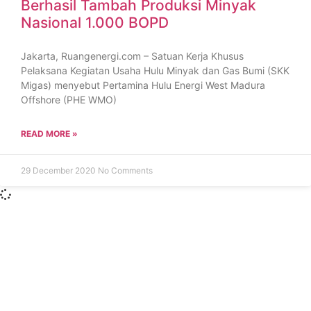
Berhasil Tambah Produksi Minyak
Nasional 1.000 BOPD
Jakarta, Ruangenergi.com – Satuan Kerja Khusus
Pelaksana Kegiatan Usaha Hulu Minyak dan Gas Bumi (SKK
Migas) menyebut Pertamina Hulu Energi West Madura
Offshore (PHE WMO)
READ MORE »
29 December 2020
No Comments