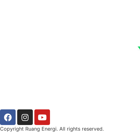
Copyright Ruang Energi. All rights reserved.