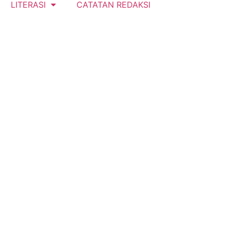
LITERASI
CATATAN REDAKSI