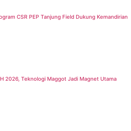
rogram CSR PEP Tanjung Field Dukung Kemandirian
H 2026, Teknologi Maggot Jadi Magnet Utama