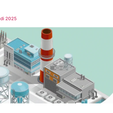
 di 2025