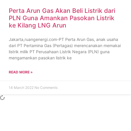
Perta Arun Gas Akan Beli Listrik dari
PLN Guna Amankan Pasokan Listrik
ke Kilang LNG Arun
Jakarta,ruangenergi.com-PT Perta Arun Gas, anak usaha
dari PT Pertamina Gas (Pertagas) merencanakan memakai
listrik milik PT Perusahaan Listrik Negara (PLN) guna
mengamankan pasokan listrik ke
READ MORE »
14 March 2022
No Comments