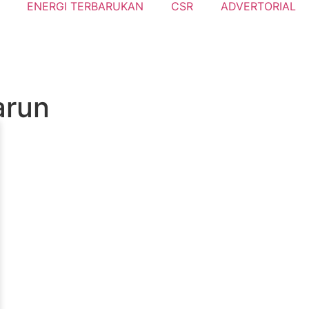
ENERGI TERBARUKAN
CSR
ADVERTORIAL
 arun