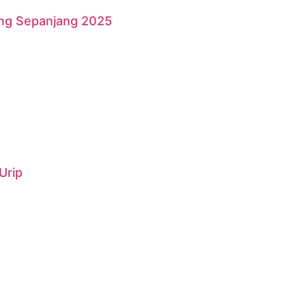
ang Sepanjang 2025
Urip