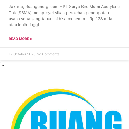
Jakarta, Ruangenergi.com – PT Surya Biru Murni Acetylene
Tbk (SBMA) memproyeksikan perolehan pendapatan
usaha sepanjang tahun ini bisa menembus Rp 123 miliar
atau lebih tinggi
READ MORE »
17 October 2023
No Comments