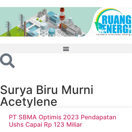
Surya Biru Murni
Acetylene
PT SBMA Optimis 2023 Pendapatan
Ushs Capai Rp 123 Miliar