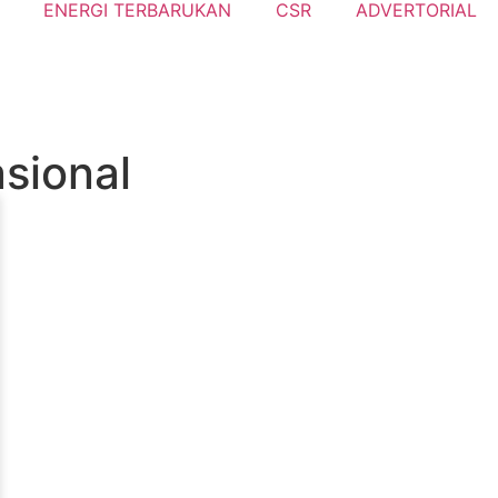
ENERGI TERBARUKAN
CSR
ADVERTORIAL
sional