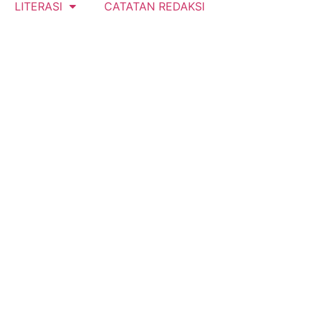
LITERASI
CATATAN REDAKSI