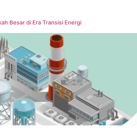
ah Besar di Era Transisi Energi